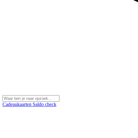
Cadeaukaarten
Saldo check