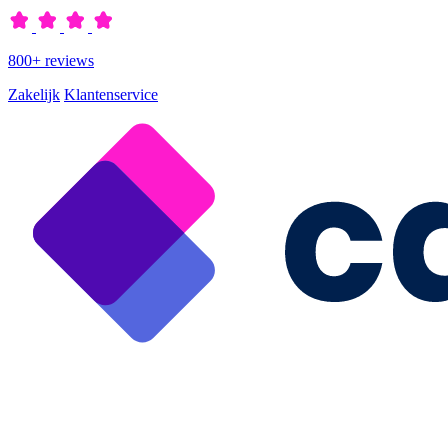
800+ reviews
Zakelijk
Klantenservice