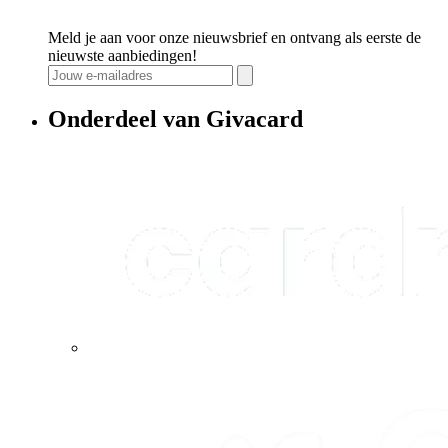
Meld je aan voor onze nieuwsbrief en ontvang als eerste de
nieuwste aanbiedingen!
Onderdeel van Givacard