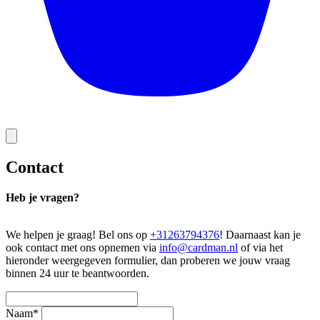
Contact
Heb je vragen?
We helpen je graag! Bel ons op
+31263794376
! Daarnaast kan je
ook contact met ons opnemen via
info@cardman.nl
of via het
hieronder weergegeven formulier, dan proberen we jouw vraag
binnen 24 uur te beantwoorden.
Naam*