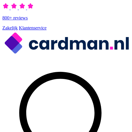
800+ reviews
Zakelijk
Klantenservice