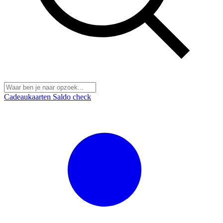
Cadeaukaarten
Saldo check