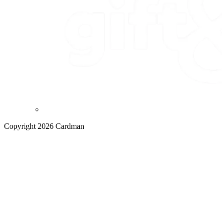
Copyright 2026 Cardman