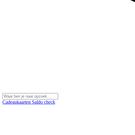
Cadeaukaarten
Saldo check