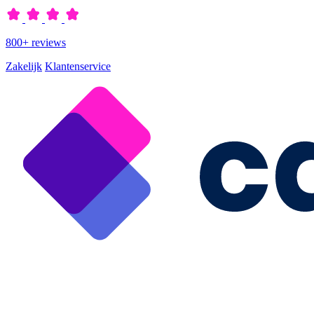
800+ reviews
Zakelijk
Klantenservice