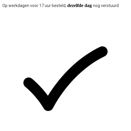
dezelfde dag
Op werkdagen voor 17 uur besteld,
nog verstuurd