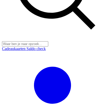
Cadeaukaarten
Saldo check