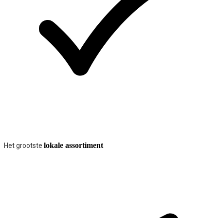
lokale assortiment
Het grootste