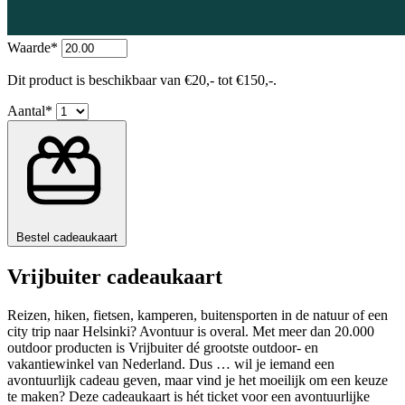
Waarde*
Dit product is beschikbaar van €20,- tot €150,-.
Aantal*
Bestel cadeaukaart
Vrijbuiter cadeaukaart
Reizen, hiken, fietsen, kamperen, buitensporten in de natuur of een
city trip naar Helsinki? Avontuur is overal. Met meer dan 20.000
outdoor producten is Vrijbuiter dé grootste outdoor- en
vakantiewinkel van Nederland. Dus … wil je iemand een
avontuurlijk cadeau geven, maar vind je het moeilijk om een keuze
te maken? Deze cadeaukaart is hét ticket voor een avontuurlijke