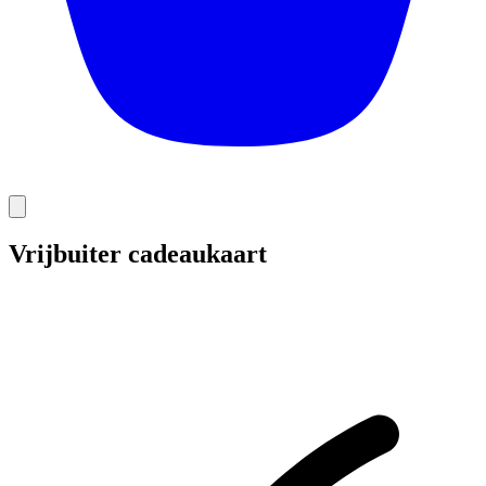
Vrijbuiter cadeaukaart