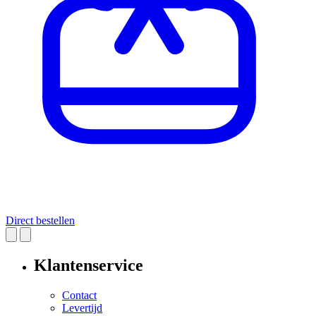
Direct bestellen
Klantenservice
Contact
Levertijd