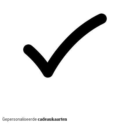
cadeaukaarten
Gepersonaliseerde