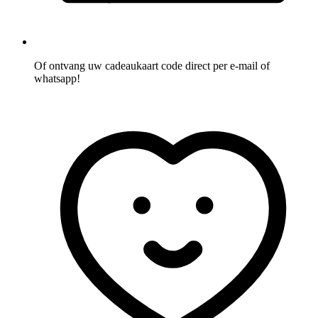
Of ontvang uw cadeaukaart code direct per e-mail of
whatsapp!