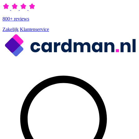
800+ reviews
Zakelijk
Klantenservice