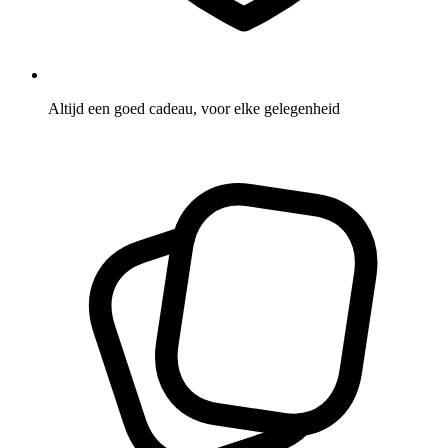
Altijd een goed cadeau, voor elke gelegenheid