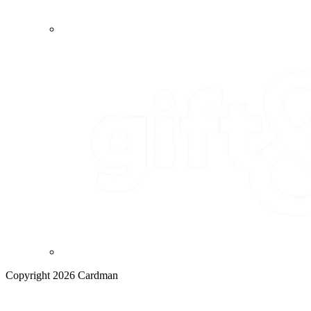
Copyright 2026 Cardman