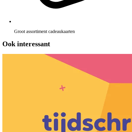
Groot assortiment cadeaukaarten
Ook interessant