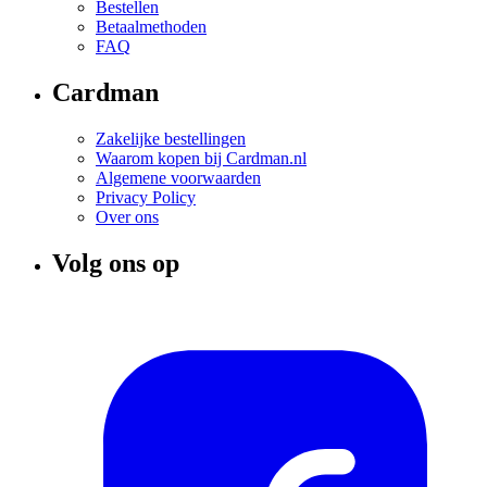
Bestellen
Betaalmethoden
FAQ
Cardman
Zakelijke bestellingen
Waarom kopen bij Cardman.nl
Algemene voorwaarden
Privacy Policy
Over ons
Volg ons op