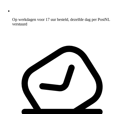
Op werkdagen voor 17 uur besteld, dezelfde dag per PostNL
verstuurd