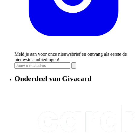
Meld je aan voor onze nieuwsbrief en ontvang als eerste de
nieuwste aanbiedingen!
Onderdeel van Givacard