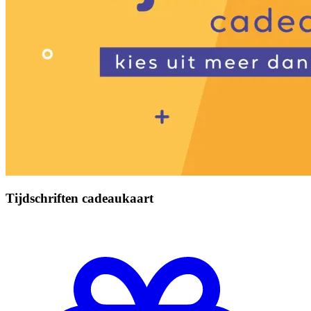
Tijdschriften cadeaukaart