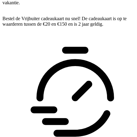
vakantie.
Bestel de Vrijbuiter cadeaukaart nu snel! De cadeaukaart is op te
waarderen tussen de €20 en €150 en is 2 jaar geldig.