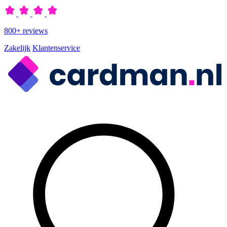
800+ reviews
Zakelijk
Klantenservice