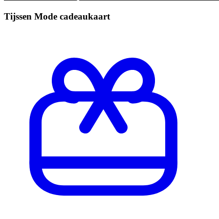
Tijssen Mode cadeaukaart