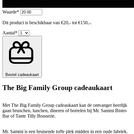
Waarde*
Dit product is beschikbaar van €20,- tot €150,-.
Aantal*
Bestel cadeaukaart
The Big Family Group cadeaukaart
Met The Big Family Group cadeaukaart kan de ontvanger heerlijk
gaan brunchen, lunchen, dineren of borrelen bij Mr. Sammi Bistro
Bar of Tante Tilly Brasserie.
Mr. Sammi is een bruisende toffe plek midden in een oude fabriek.