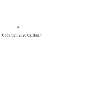
Copyright 2026 Cardman