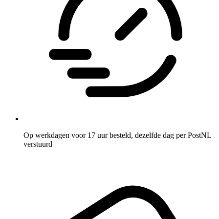
Op werkdagen voor 17 uur besteld, dezelfde dag per PostNL
verstuurd