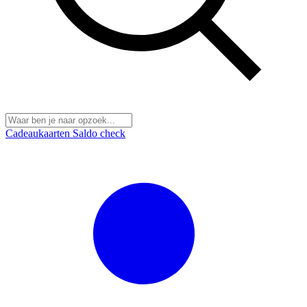
Cadeaukaarten
Saldo check