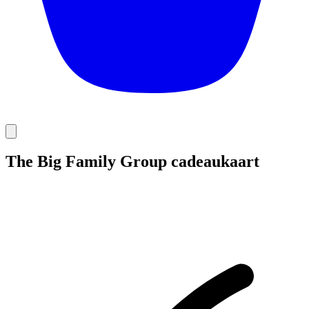
The Big Family Group cadeaukaart