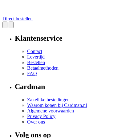
Direct bestellen
Klantenservice
Contact
Levertijd
Bestellen
Betaalmethoden
FAQ
Cardman
Zakelijke bestellingen
Waarom kopen bij Cardman.nl
Algemene voorwaarden
Privacy Policy
Over ons
Volg ons op