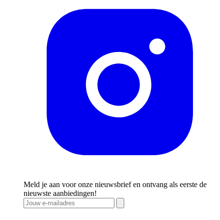
Meld je aan voor onze nieuwsbrief en ontvang als eerste de
nieuwste aanbiedingen!