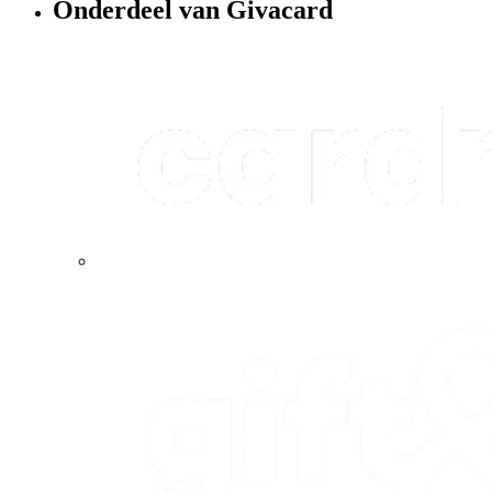
Onderdeel van Givacard