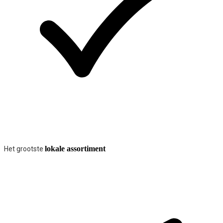
lokale assortiment
Het grootste