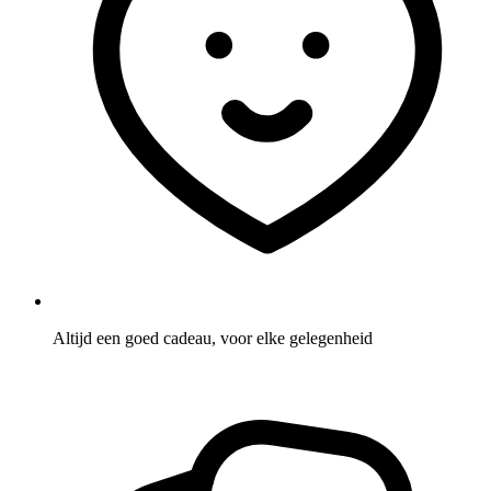
Altijd een goed cadeau, voor elke gelegenheid