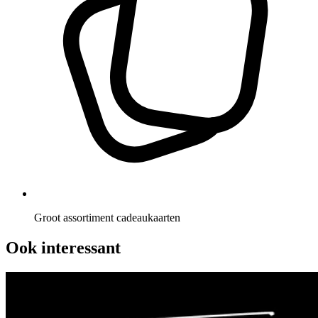
Groot assortiment cadeaukaarten
Ook interessant