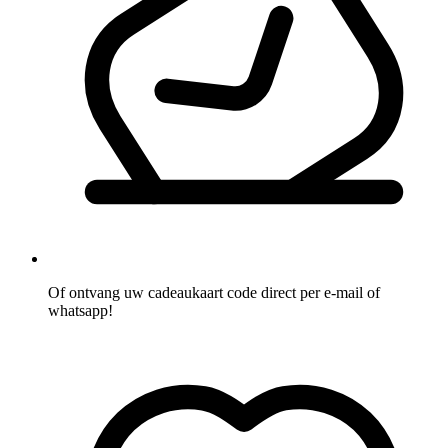
Of ontvang uw cadeaukaart code direct per e-mail of
whatsapp!