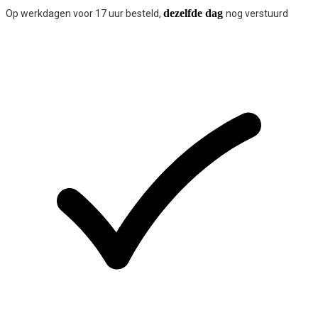
dezelfde dag
Op werkdagen voor 17 uur besteld,
nog verstuurd