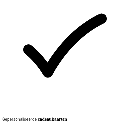
cadeaukaarten
Gepersonaliseerde