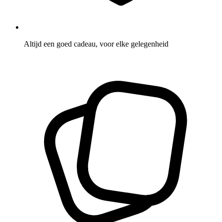
Altijd een goed cadeau, voor elke gelegenheid