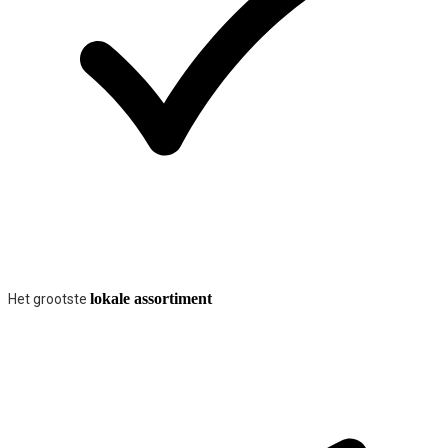
lokale assortiment
Het grootste