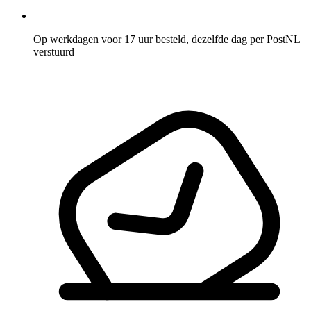
Op werkdagen voor 17 uur besteld, dezelfde dag per PostNL
verstuurd