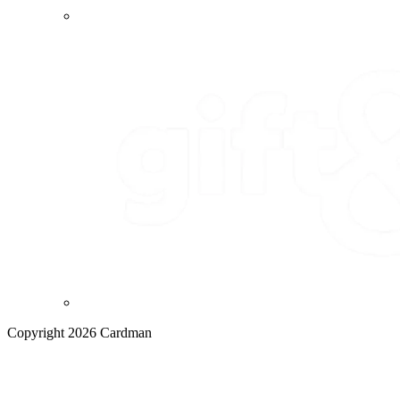
Copyright 2026 Cardman