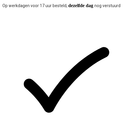
dezelfde dag
Op werkdagen voor 17 uur besteld,
nog verstuurd