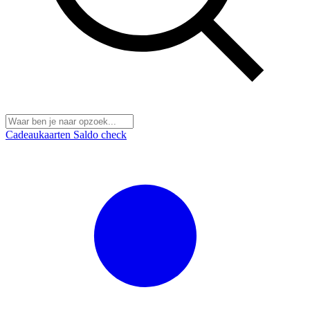
Cadeaukaarten
Saldo check