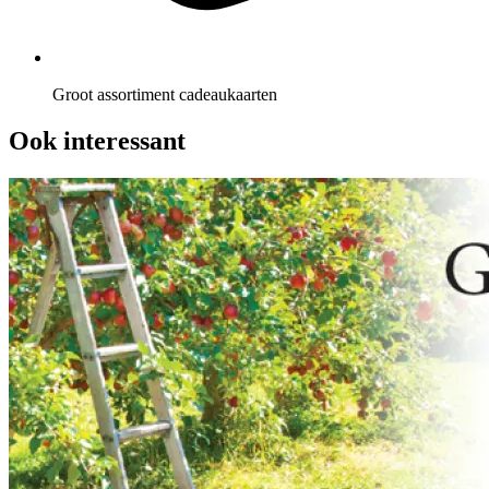
Groot assortiment cadeaukaarten
Ook interessant