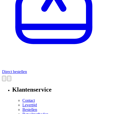
Direct bestellen
Klantenservice
Contact
Levertijd
Bestellen