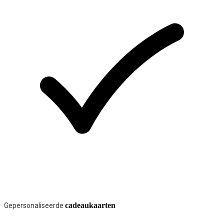
cadeaukaarten
Gepersonaliseerde