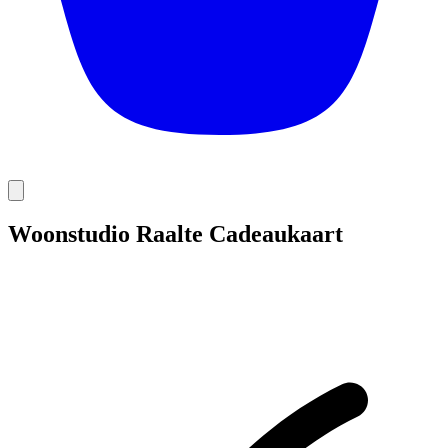
Woonstudio Raalte Cadeaukaart