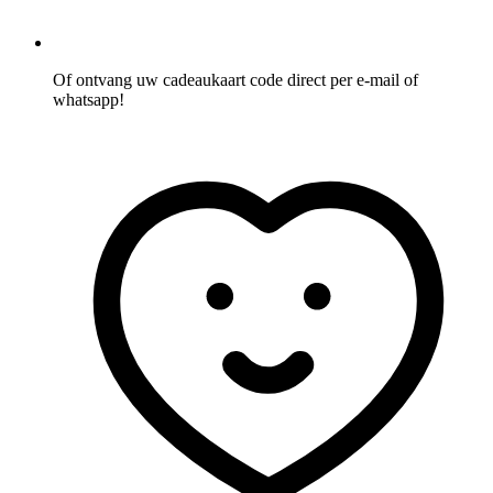
Of ontvang uw cadeaukaart code direct per e-mail of
whatsapp!