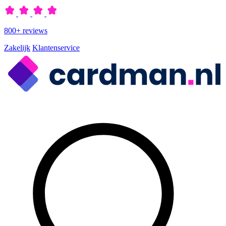
800+ reviews
Zakelijk
Klantenservice