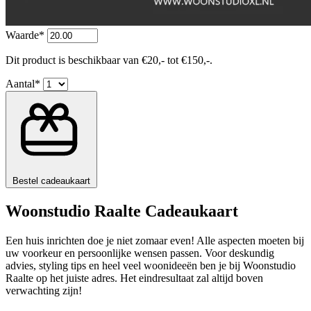
Waarde*
Dit product is beschikbaar van €20,- tot €150,-.
Aantal*
Bestel cadeaukaart
Woonstudio Raalte Cadeaukaart
Een huis inrichten doe je niet zomaar even! Alle aspecten moeten bij
uw voorkeur en persoonlijke wensen passen. Voor deskundig
advies, styling tips en heel veel woonideeën ben je bij Woonstudio
Raalte op het juiste adres. Het eindresultaat zal altijd boven
verwachting zijn!