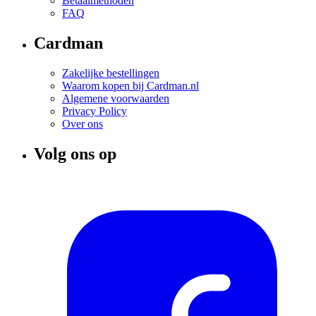
Betaalmethoden
FAQ
Cardman
Zakelijke bestellingen
Waarom kopen bij Cardman.nl
Algemene voorwaarden
Privacy Policy
Over ons
Volg ons op