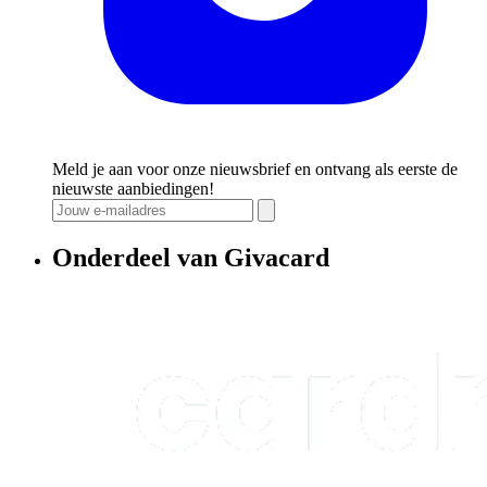
Meld je aan voor onze nieuwsbrief en ontvang als eerste de
nieuwste aanbiedingen!
Onderdeel van Givacard