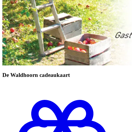
De Waldhoorn cadeaukaart