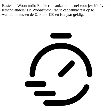
Bestel de Woonstudio Raalte cadeaukaart nu snel voor jezelf of voor
iemand anders! De Woonstudio Raalte cadeaukaart is op te
waarderen tussen de €20 en €150 en is 2 jaar geldig.