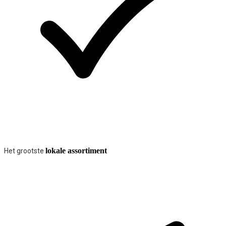
lokale assortiment
Het grootste