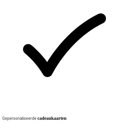
cadeaukaarten
Gepersonaliseerde