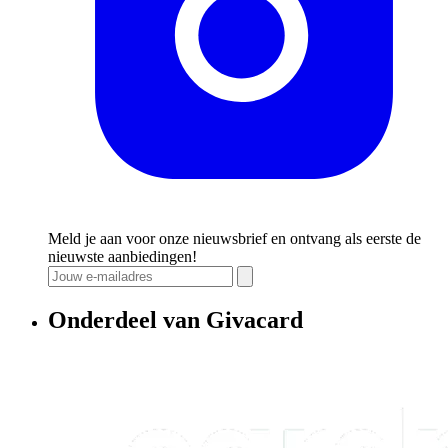
Meld je aan voor onze nieuwsbrief en ontvang als eerste de
nieuwste aanbiedingen!
Onderdeel van Givacard