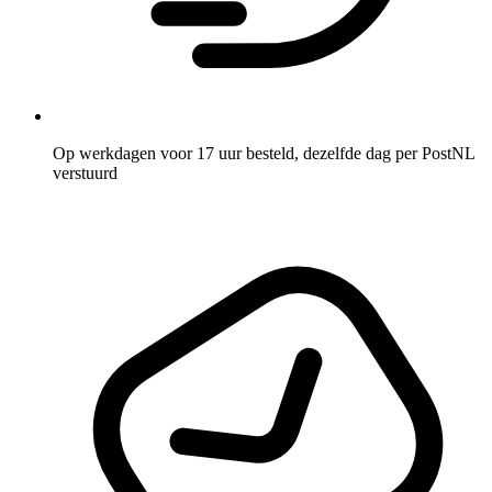
Op werkdagen voor 17 uur besteld, dezelfde dag per PostNL
verstuurd