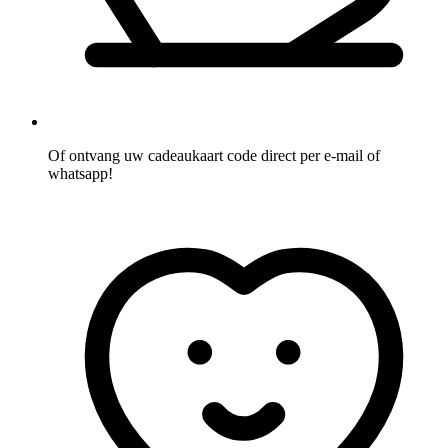
Of ontvang uw cadeaukaart code direct per e-mail of
whatsapp!