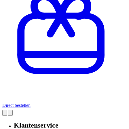
Direct bestellen
Klantenservice