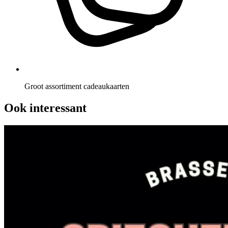
Groot assortiment cadeaukaarten
Ook interessant