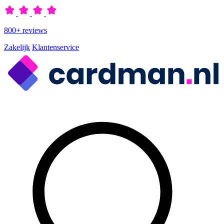
800+ reviews
Zakelijk
Klantenservice