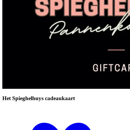
Het Spieghelhuys cadeaukaart