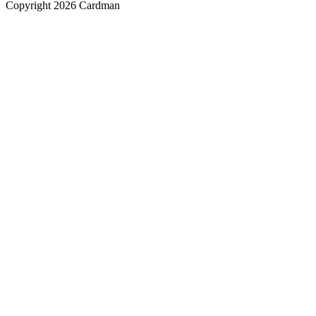
Copyright 2026 Cardman