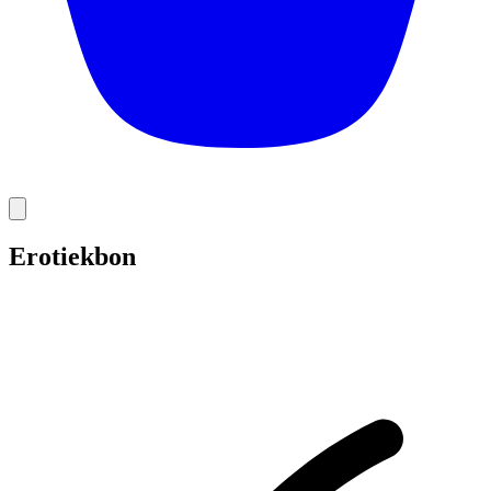
Erotiekbon