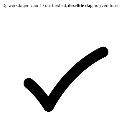
dezelfde dag
Op werkdagen voor 17 uur besteld,
nog verstuurd