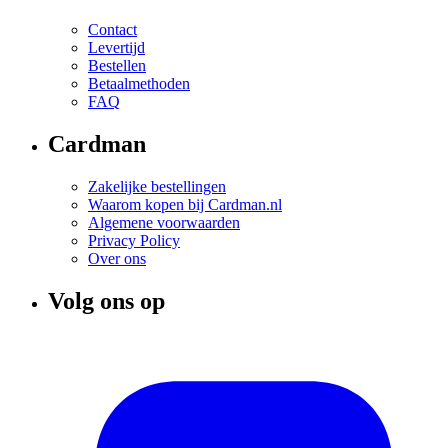
Contact
Levertijd
Bestellen
Betaalmethoden
FAQ
Cardman
Zakelijke bestellingen
Waarom kopen bij Cardman.nl
Algemene voorwaarden
Privacy Policy
Over ons
Volg ons op