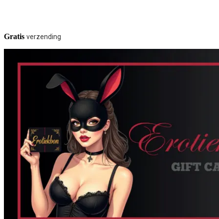
Gratis
verzending