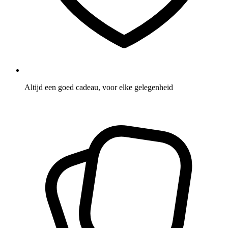
Altijd een goed cadeau, voor elke gelegenheid