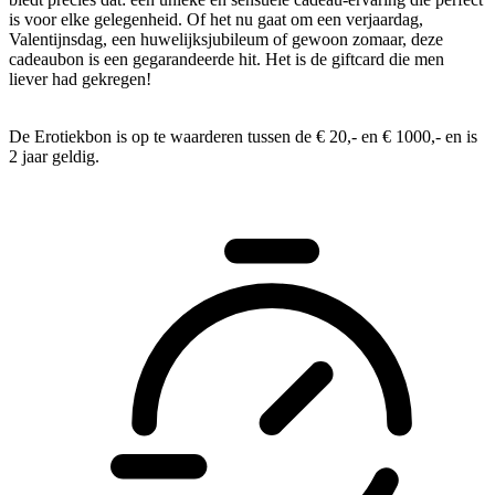
is voor elke gelegenheid. Of het nu gaat om een verjaardag,
Valentijnsdag, een huwelijksjubileum of gewoon zomaar, deze
cadeaubon is een gegarandeerde hit. Het is de giftcard die men
liever had gekregen!
De Erotiekbon is op te waarderen tussen de € 20,- en € 1000,- en is
2 jaar geldig.