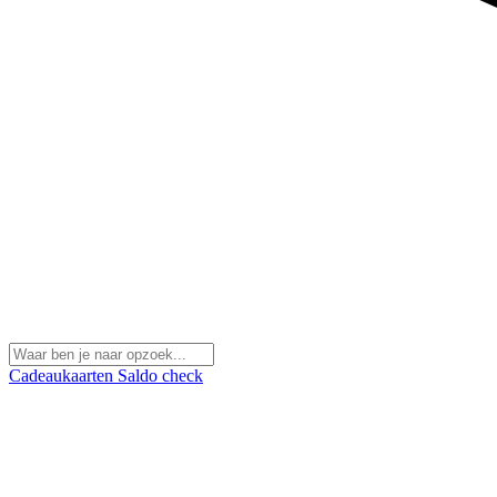
Cadeaukaarten
Saldo check