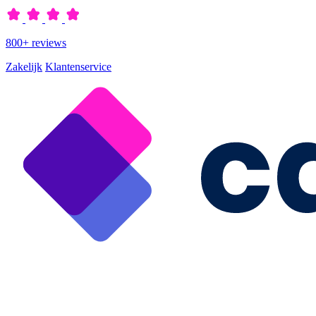
800+ reviews
Zakelijk
Klantenservice