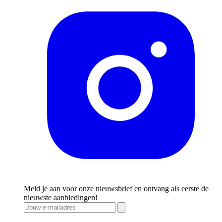
Meld je aan voor onze nieuwsbrief en ontvang als eerste de
nieuwste aanbiedingen!