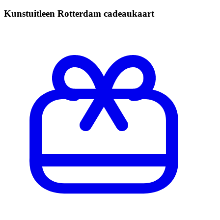
Kunstuitleen Rotterdam cadeaukaart