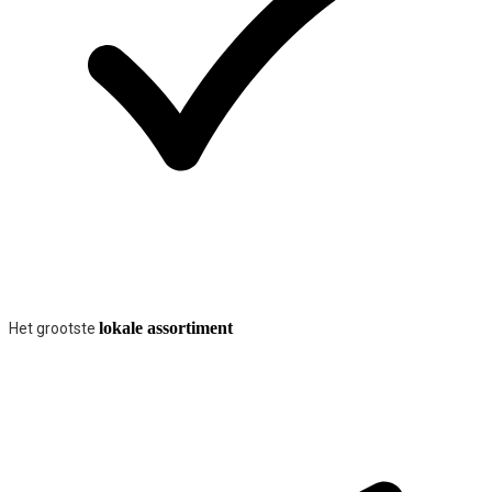
lokale assortiment
Het grootste