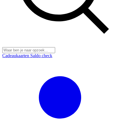
Cadeaukaarten
Saldo check