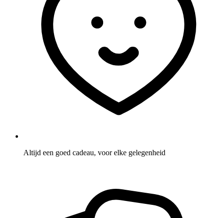
Altijd een goed cadeau, voor elke gelegenheid