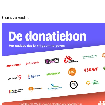
Gratis
verzending