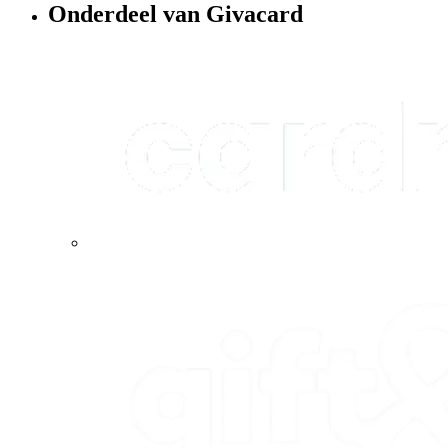
Onderdeel van Givacard