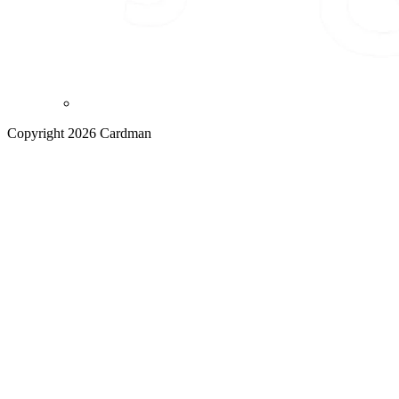
Copyright 2026 Cardman