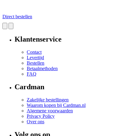
Direct bestellen
Klantenservice
Contact
Levertijd
Bestellen
Betaalmethoden
FAQ
Cardman
Zakelijke bestellingen
Waarom kopen bij Cardman.nl
Algemene voorwaarden
Privacy Policy
Over ons
Volg ons op