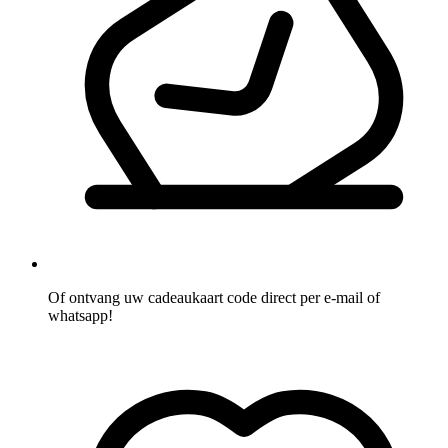
Of ontvang uw cadeaukaart code direct per e-mail of
whatsapp!