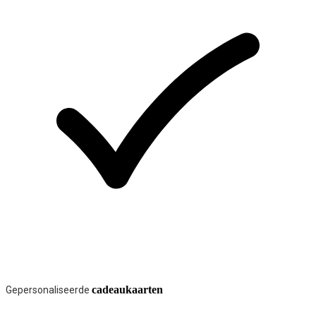
cadeaukaarten
Gepersonaliseerde