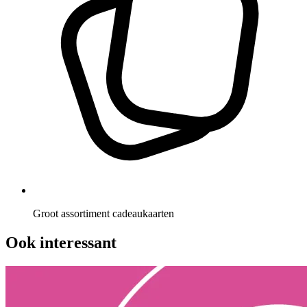
Groot assortiment cadeaukaarten
Ook interessant