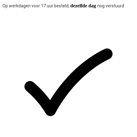
dezelfde dag
Op werkdagen voor 17 uur besteld,
nog verstuurd