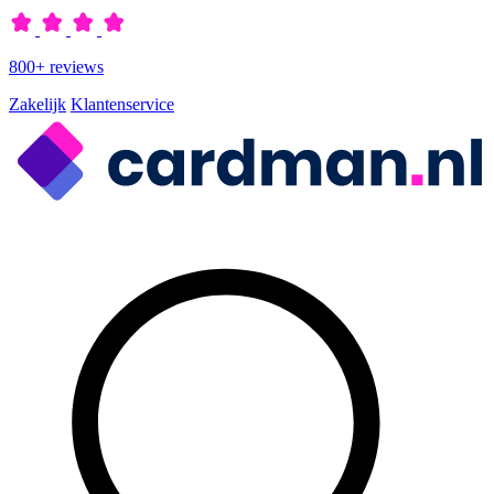
800+ reviews
Zakelijk
Klantenservice