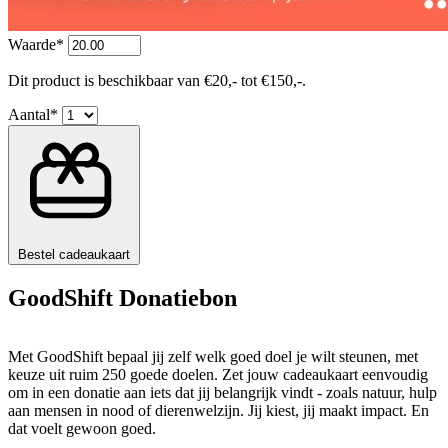
Waarde*
Dit product is beschikbaar van €20,- tot €150,-.
Aantal*
Bestel cadeaukaart
GoodShift Donatiebon
Met GoodShift bepaal jij zelf welk goed doel je wilt steunen, met
keuze uit ruim 250 goede doelen. Zet jouw cadeaukaart eenvoudig
om in een donatie aan iets dat jij belangrijk vindt - zoals natuur, hulp
aan mensen in nood of dierenwelzijn. Jij kiest, jij maakt impact. En
dat voelt gewoon goed.