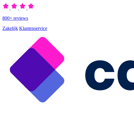
800+ reviews
Zakelijk
Klantenservice