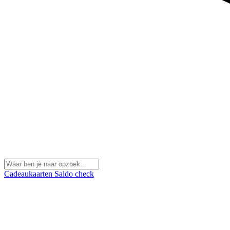
Cadeaukaarten
Saldo check