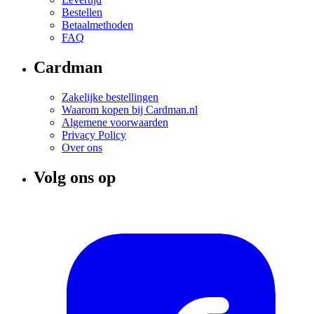
Bestellen
Betaalmethoden
FAQ
Cardman
Zakelijke bestellingen
Waarom kopen bij Cardman.nl
Algemene voorwaarden
Privacy Policy
Over ons
Volg ons op