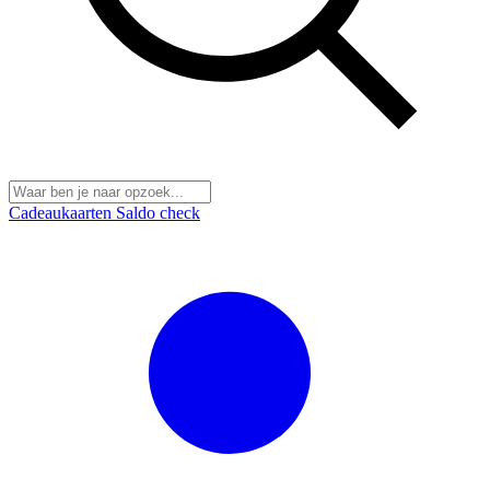
Cadeaukaarten
Saldo check