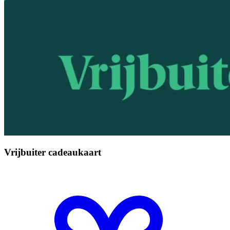
Vrijbuiter cadeaukaart