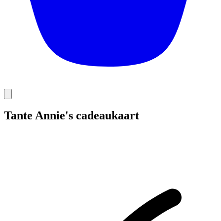
Tante Annie's cadeaukaart