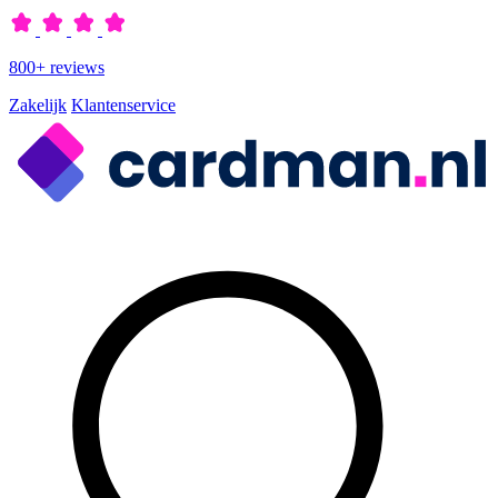
800+ reviews
Zakelijk
Klantenservice