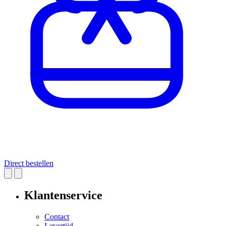
Direct bestellen
Klantenservice
Contact
Levertijd