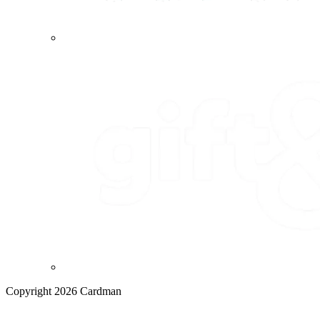
Copyright 2026 Cardman