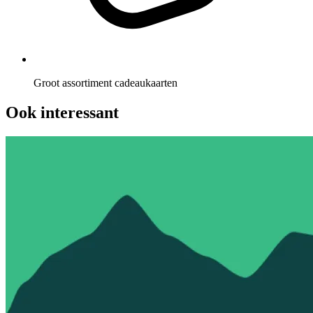
Groot assortiment cadeaukaarten
Ook interessant