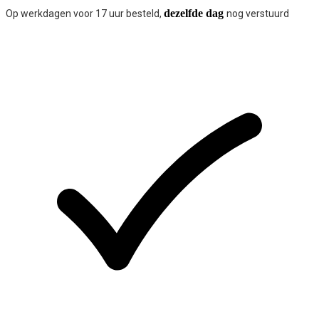
dezelfde dag
Op werkdagen voor 17 uur besteld,
nog verstuurd