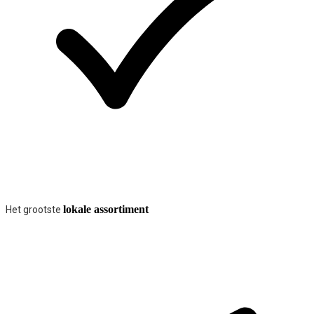
lokale assortiment
Het grootste