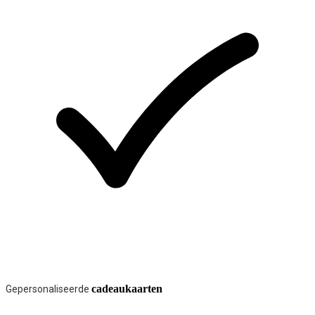
cadeaukaarten
Gepersonaliseerde