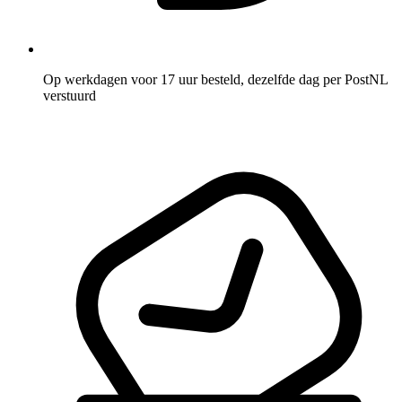
Op werkdagen voor 17 uur besteld, dezelfde dag per PostNL
verstuurd