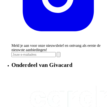
Meld je aan voor onze nieuwsbrief en ontvang als eerste de
nieuwste aanbiedingen!
Onderdeel van Givacard