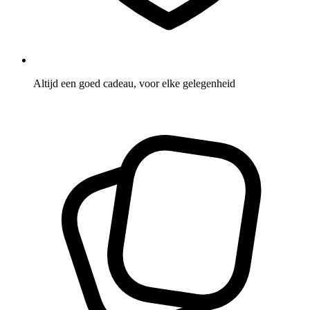
Altijd een goed cadeau, voor elke gelegenheid