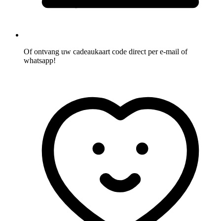
Of ontvang uw cadeaukaart code direct per e-mail of
whatsapp!