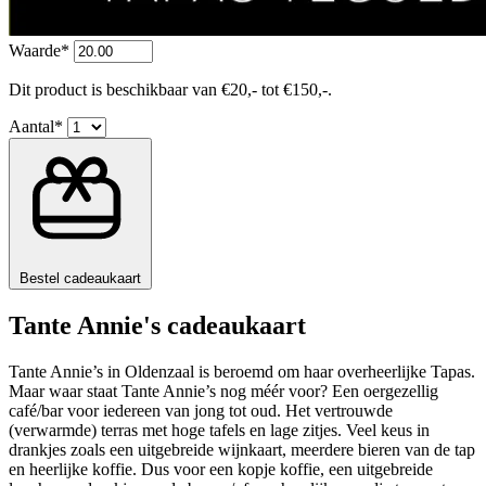
Waarde*
Dit product is beschikbaar van €20,- tot €150,-.
Aantal*
Bestel cadeaukaart
Tante Annie's cadeaukaart
Tante Annie’s in Oldenzaal is beroemd om haar overheerlijke Tapas.
Maar waar staat Tante Annie’s nog méér voor? Een oergezellig
café/bar voor iedereen van jong tot oud. Het vertrouwde
(verwarmde) terras met hoge tafels en lage zitjes. Veel keus in
drankjes zoals een uitgebreide wijnkaart, meerdere bieren van de tap
en heerlijke koffie. Dus voor een kopje koffie, een uitgebreide